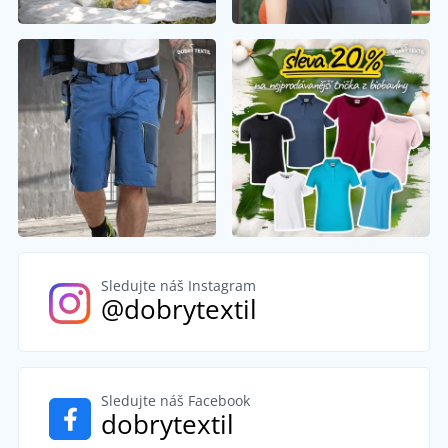
Sledujte náš Instagram
@dobrytextil
Sledujte náš Facebook
dobrytextil