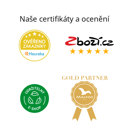
Naše certifikáty a ocenění