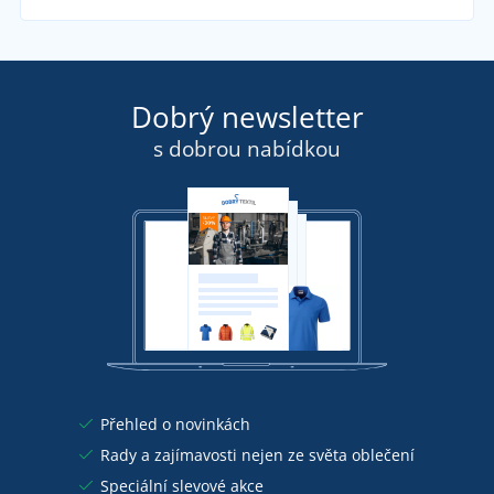
Dobrý newsletter
s dobrou nabídkou
Přehled o novinkách
Rady a zajímavosti nejen ze světa oblečení
Speciální slevové akce