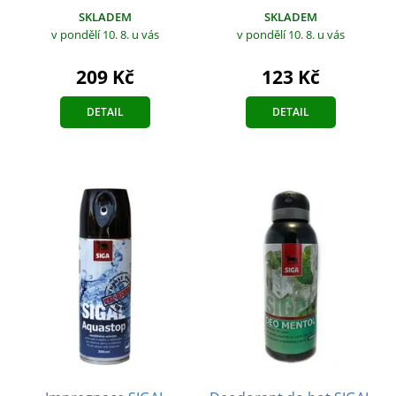
SKLADEM
SKLADEM
v pondělí 10. 8.
u vás
v pondělí 10. 8.
u vás
209 Kč
123 Kč
DETAIL
DETAIL