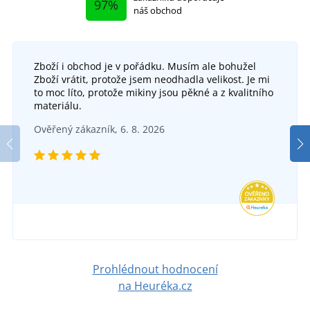
97%
náš obchod
Zboží i obchod je v pořádku. Musím ale bohužel
Zboží vrátit, protože jsem neodhadla velikost. Je mi
to moc líto, protože mikiny jsou pěkné a z kvalitního
materiálu.
Ověřený zákazník, 6. 8. 2026
Prohlédnout hodnocení
na Heuréka.cz