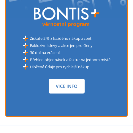
Získáte 2 % z každého nákupu zpět
Exkluzivní slevy a akce jen pro členy
30 dní na vrácení
Přehled objednávek a faktur na jednom místě
Uložené údaje pro rychlejší nákup
VÍCE INFO