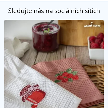
Sledujte nás na sociálních sítích