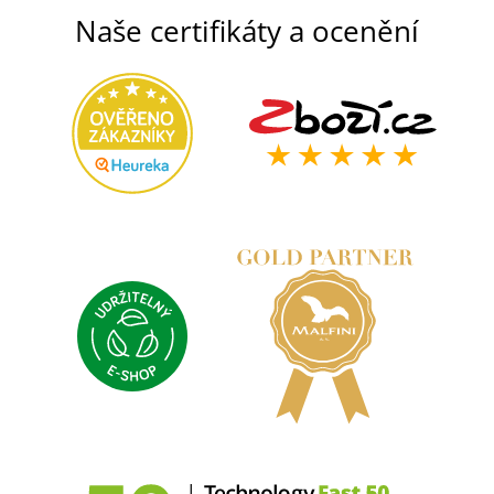
Naše certifikáty a ocenění