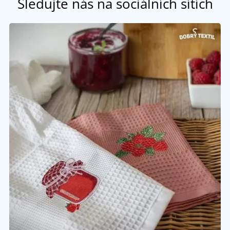
Sledujte nás na sociálních sítích