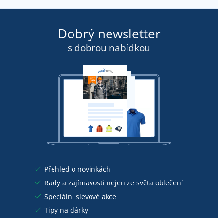
Dobrý newsletter
s dobrou nabídkou
Přehled o novinkách
Rady a zajímavosti nejen ze světa oblečení
Speciální slevové akce
Tipy na dárky