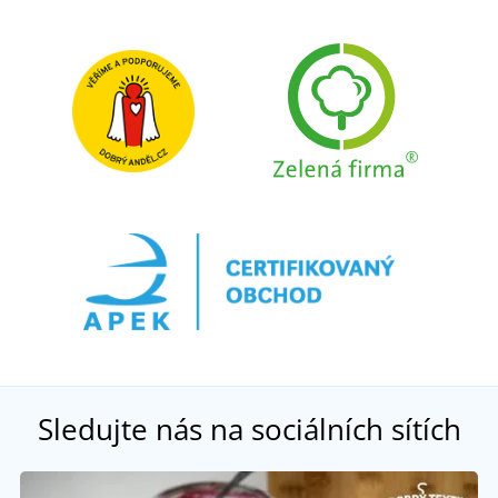
Sledujte nás na sociálních sítích