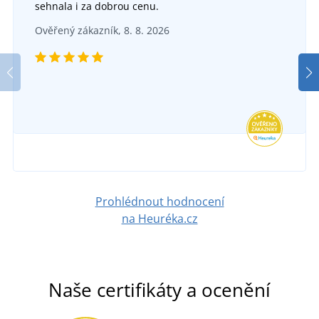
sehnala i za dobrou cenu.
Ověřený zákazník, 8. 8. 2026
Prohlédnout hodnocení
na Heuréka.cz
Naše certifikáty a ocenění