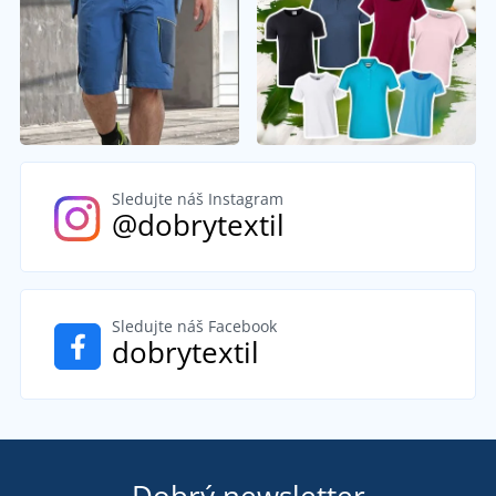
Sledujte náš Instagram
@dobrytextil
Sledujte náš Facebook
dobrytextil
Dobrý newsletter