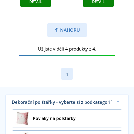
DETAIL
DETAIL
NAHORU
Už jste viděli 4 produkty z 4.
1
Dekorační polštářky - vyberte si z podkategorií
Povlaky na polštářky