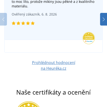
to moc líto, protože mikiny jsou pěkné a z kvalitního
materiálu.
Ověřený zákazník, 6. 8. 2026
Prohlédnout hodnocení
na Heuréka.cz
Naše certifikáty a ocenění