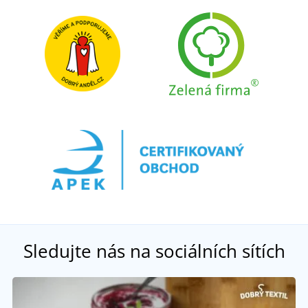
Sledujte nás na sociálních sítích