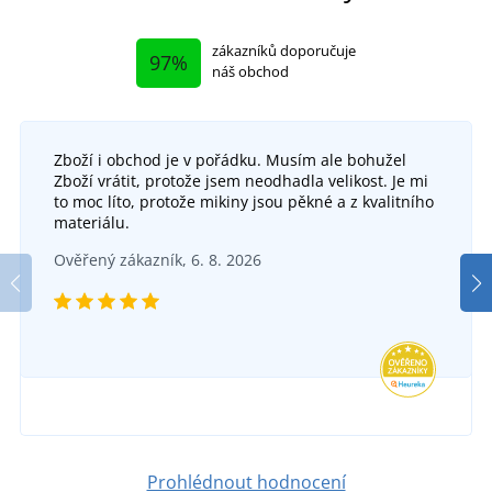
zákazníků doporučuje
97%
náš obchod
Zboží i obchod je v pořádku. Musím ale bohužel
Zboží vrátit, protože jsem neodhadla velikost. Je mi
to moc líto, protože mikiny jsou pěkné a z kvalitního
materiálu.
Ověřený zákazník, 6. 8. 2026
Prohlédnout hodnocení