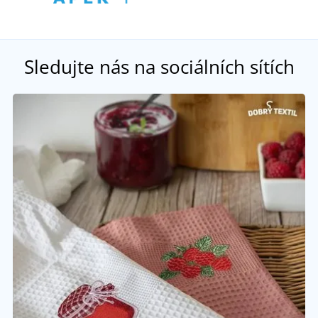
Sledujte nás na sociálních sítích