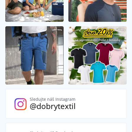
Sledujte náš Instagram
@dobrytextil