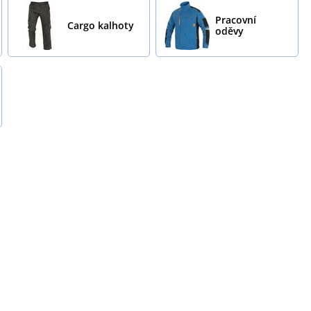
Pracovní
Cargo kalhoty
oděvy