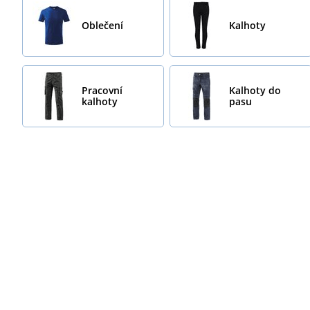
Oblečení
Kalhoty
Pracovní
Kalhoty do
kalhoty
pasu