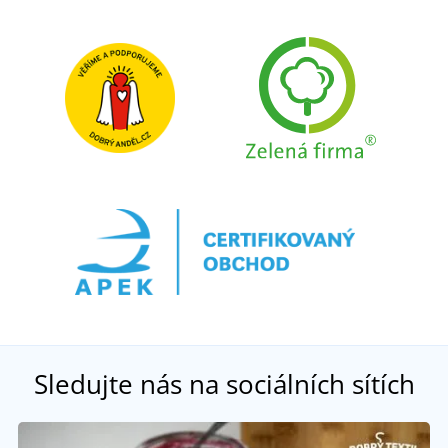
Sledujte nás na sociálních sítích