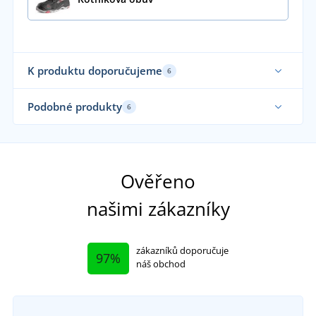
K produktu doporučujeme
6
Podobné produkty
6
Ověřeno
našimi zákazníky
zákazníků doporučuje
97%
náš obchod