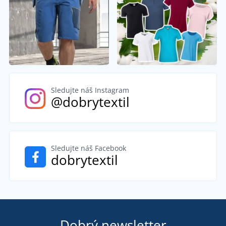
Sledujte náš Instagram
@dobrytextil
Sledujte náš Facebook
dobrytextil
Dobrý newsletter