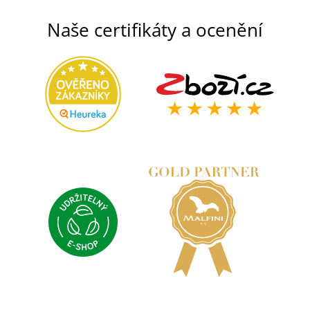
Naše certifikáty a ocenění