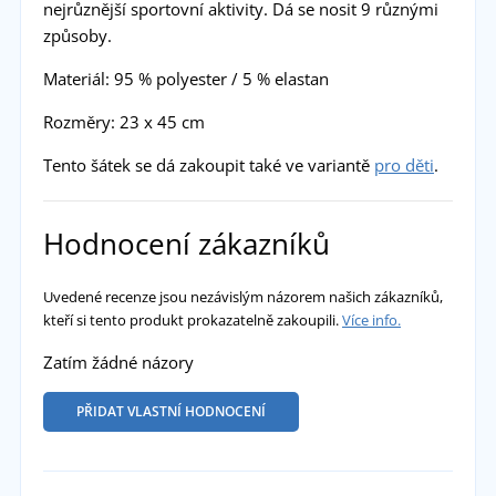
nejrůznější sportovní aktivity. Dá se nosit 9 různými
způsoby.
Materiál: 95 % polyester / 5 % elastan
Rozměry: 23 x 45 cm
Tento šátek se dá zakoupit také ve variantě
pro děti
.
Hodnocení zákazníků
Uvedené recenze jsou nezávislým názorem našich zákazníků,
kteří si tento produkt prokazatelně zakoupili.
Více info.
Zatím žádné názory
PŘIDAT VLASTNÍ HODNOCENÍ