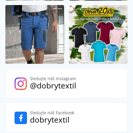
Sledujte náš Instagram
@dobrytextil
Sledujte náš Facebook
dobrytextil