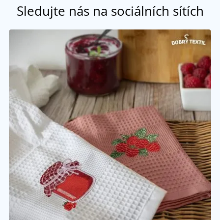
Sledujte nás na sociálních sítích