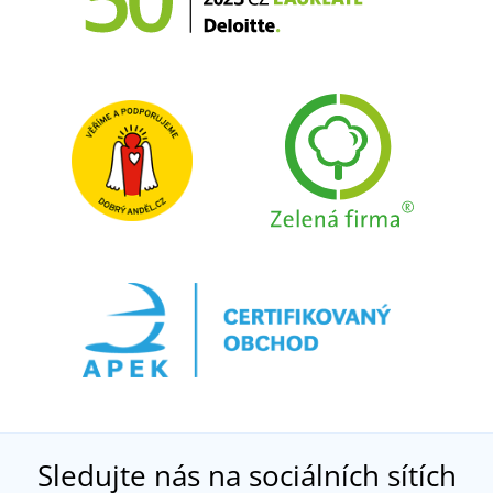
Sledujte nás na sociálních sítích