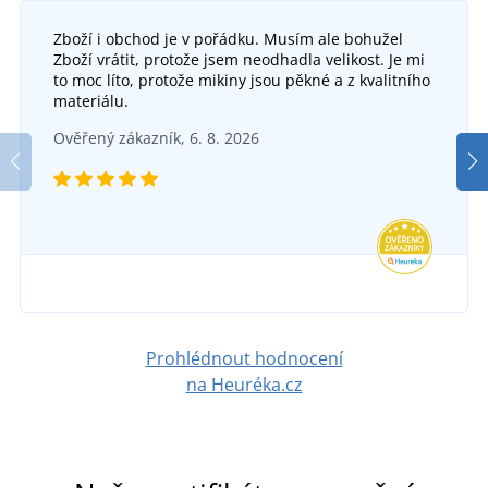
Zboží i obchod je v pořádku. Musím ale bohužel
Zboží vrátit, protože jsem neodhadla velikost. Je mi
to moc líto, protože mikiny jsou pěkné a z kvalitního
materiálu.
Ověřený zákazník, 6. 8. 2026
Prohlédnout hodnocení
na Heuréka.cz