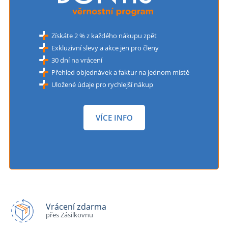
Získáte 2 % z každého nákupu zpět
Exkluzivní slevy a akce jen pro členy
30 dní na vrácení
Přehled objednávek a faktur na jednom místě
Uložené údaje pro rychlejší nákup
VÍCE INFO
Vrácení zdarma
přes Zásilkovnu