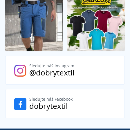
Sledujte náš Instagram
@dobrytextil
Sledujte náš Facebook
dobrytextil