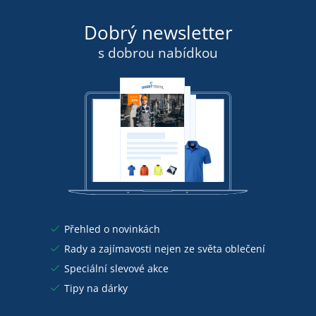
Dobrý newsletter
s dobrou nabídkou
Přehled o novinkách
Rady a zajímavosti nejen ze světa oblečení
Speciální slevové akce
Tipy na dárky