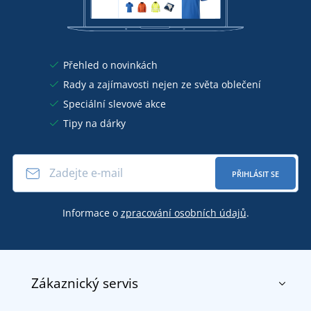
Přehled o novinkách
Rady a zajímavosti nejen ze světa oblečení
Speciální slevové akce
Tipy na dárky
PŘIHLÁSIT SE
Informace o
zpracování osobních údajů
.
Zákaznický servis