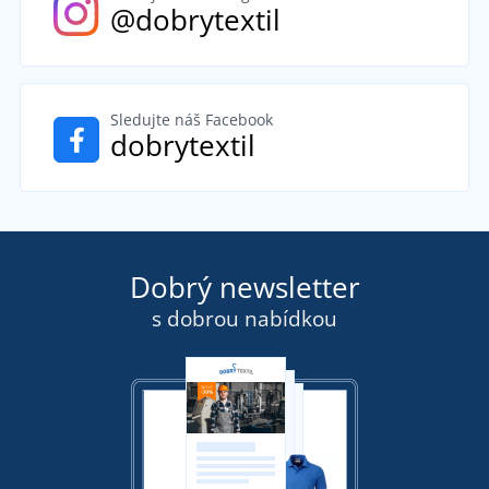
@dobrytextil
Sledujte náš Facebook
dobrytextil
Dobrý newsletter
s dobrou nabídkou