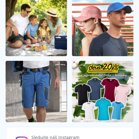
Sledujte náš Instagram