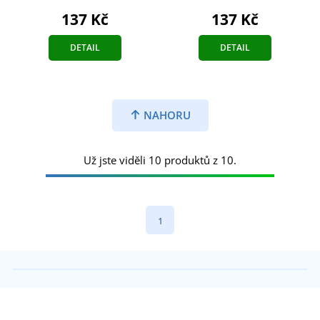
137 Kč
137 Kč
DETAIL
DETAIL
NAHORU
Už jste viděli 10 produktů z 10.
1