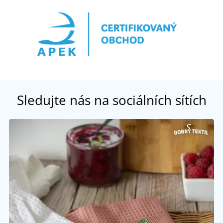
Sledujte nás na sociálních sítích