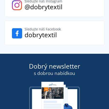
Sledujte náš Instagram
@dobrytextil
Sledujte náš Facebook
dobrytextil
Dobrý newsletter
s dobrou nabídkou