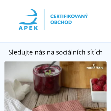
Sledujte nás na sociálních sítích