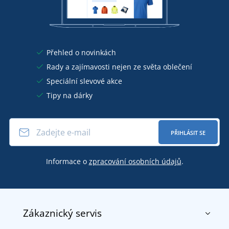
Přehled o novinkách
Rady a zajímavosti nejen ze světa oblečení
Speciální slevové akce
Tipy na dárky
PŘIHLÁSIT SE
Informace o
zpracování osobních údajů
.
Zákaznický servis