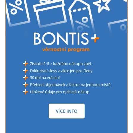
Získáte 2 % z každého nákupu zpět
Exkluzivní slevy a akce jen pro členy
30 dní na vrácení
Přehled objednávek a faktur na jednom místě
Uložené údaje pro rychlejší nákup
VÍCE INFO