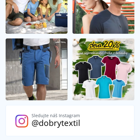
Sledujte náš Instagram
@dobrytextil