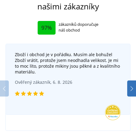
našimi zákazníky
zákazníků doporučuje
97%
náš obchod
Zboží i obchod je v pořádku. Musím ale bohužel
Zboží vrátit, protože jsem neodhadla velikost. Je mi
to moc líto, protože mikiny jsou pěkné a z kvalitního
materiálu.
Ověřený zákazník, 6. 8. 2026