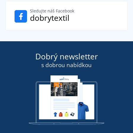
Sledujte náš Facebook
dobrytextil
Dobrý newsletter
s dobrou nabídkou