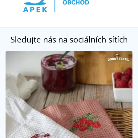
Sledujte nás na sociálních sítích