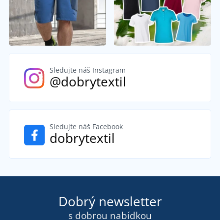
Sledujte náš Instagram
@dobrytextil
Sledujte náš Facebook
dobrytextil
Dobrý newsletter
s dobrou nabídkou