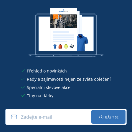
Přehled o novinkách
Rady a zajímavosti nejen ze světa oblečení
Speciální slevové akce
Tipy na dárky
PŘIHLÁSIT SE