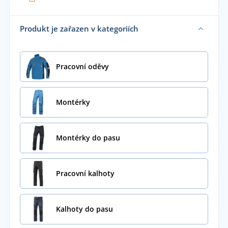
Produkt je zařazen v kategoriích
Pracovní oděvy
Montérky
Montérky do pasu
Pracovní kalhoty
Kalhoty do pasu