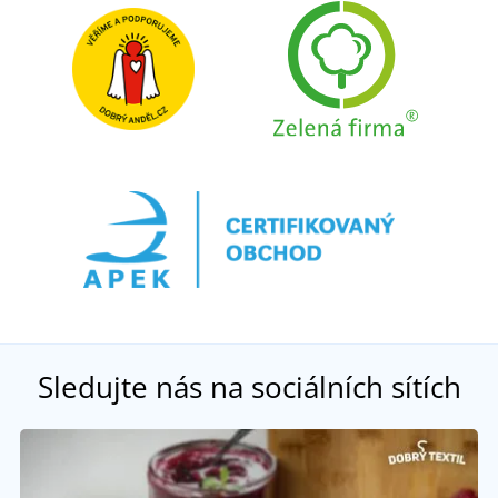
Sledujte nás na sociálních sítích