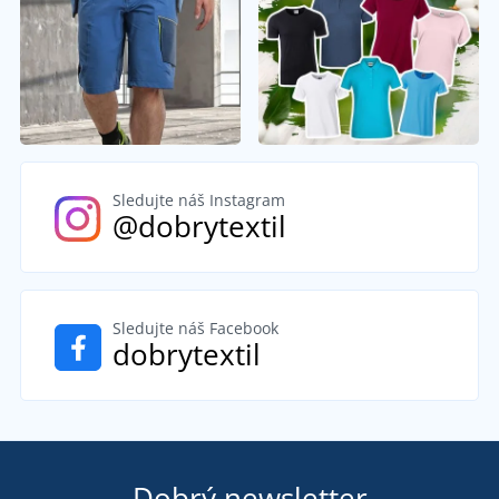
Sledujte náš Instagram
@dobrytextil
Sledujte náš Facebook
dobrytextil
Dobrý newsletter