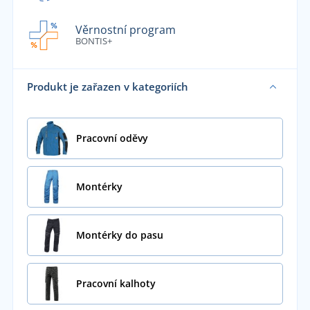
Věrnostní program
BONTIS+
Produkt je zařazen v kategoriích
Pracovní oděvy
Montérky
Montérky do pasu
Pracovní kalhoty