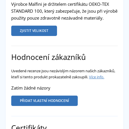
Výrobce Malfini je držitelem certifikátu OEKO-TEX
STANDARD 100, který zabezpečuje, že jsou při výrobě
použity pouze zdravotně nezávadné materiály.
ZJISTIT VELIKOST
Hodnocení zákazníků
Uvedené recenze jsou nezávislým názorem našich zákazníků,
kteří si tento produkt prokazatelně zakoupili.
Více info.
Zatím žádné názory
PŘIDAT VLASTNÍ HODNOCENÍ
Certifikáty