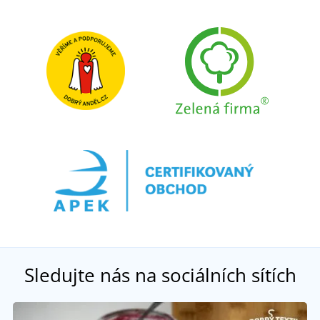
Sledujte nás na sociálních sítích