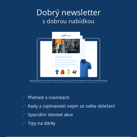
Dobrý newsletter
s dobrou nabídkou
Přehled o novinkách
Rady a zajímavosti nejen ze světa oblečení
Speciální slevové akce
Tipy na dárky