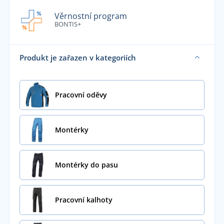
Věrnostní program
BONTIS+
Produkt je zařazen v kategoriích
Pracovní oděvy
Montérky
Montérky do pasu
Pracovní kalhoty