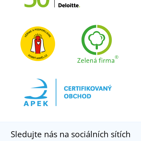
Sledujte nás na sociálních sítích