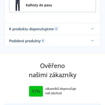
Kalhoty do pasu
K produktu doporučujeme
6
Podobné produkty
6
Ověřeno
našimi zákazníky
zákazníků doporučuje
97%
náš obchod