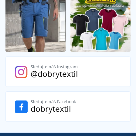
Sledujte náš Instagram
@dobrytextil
Sledujte náš Facebook
dobrytextil