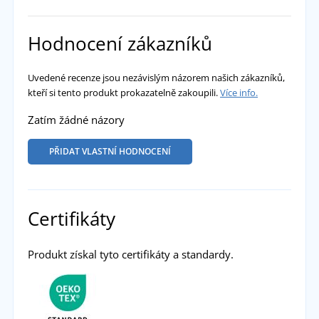
Hodnocení zákazníků
Uvedené recenze jsou nezávislým názorem našich zákazníků,
kteří si tento produkt prokazatelně zakoupili.
Více info.
Zatím žádné názory
PŘIDAT VLASTNÍ HODNOCENÍ
Certifikáty
Produkt získal tyto certifikáty a standardy.