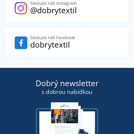
Sledujte náš Instagram
@dobrytextil
Sledujte náš Facebook
dobrytextil
Dobrý newsletter
s dobrou nabídkou