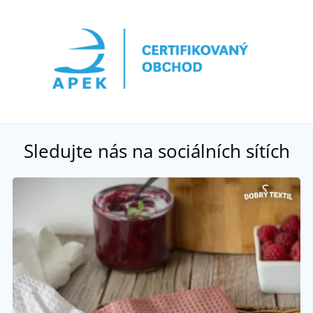
Sledujte nás na sociálních sítích