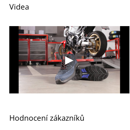
Videa
Hodnocení zákazníků