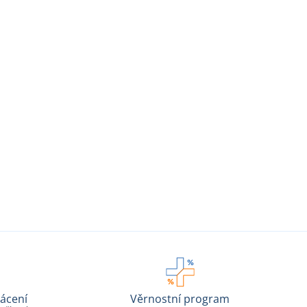
ácení
Věrnostní program