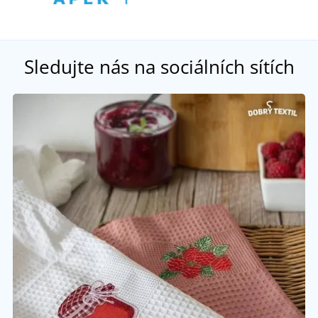
Sledujte nás na sociálních sítích