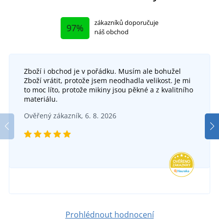
zákazníků doporučuje
97%
náš obchod
Zboží i obchod je v pořádku. Musím ale bohužel
Zboží vrátit, protože jsem neodhadla velikost. Je mi
to moc líto, protože mikiny jsou pěkné a z kvalitního
materiálu.
Ověřený zákazník, 6. 8. 2026
Prohlédnout hodnocení