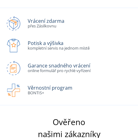
Vrácení zdarma
přes Zásilkovnu
Potisk a výšivka
kompletní servis na jednom místě
Garance snadného vrácení
online formulář pro rychlé vyřízení
Věrnostní program
BONTIS+
Ověřeno
našimi zákazníky