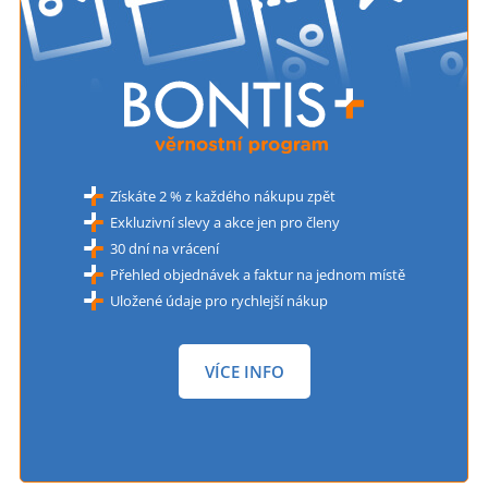
Získáte 2 % z každého nákupu zpět
Exkluzivní slevy a akce jen pro členy
30 dní na vrácení
Přehled objednávek a faktur na jednom místě
Uložené údaje pro rychlejší nákup
VÍCE INFO