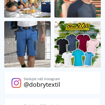
Sledujte náš Instagram
@dobrytextil