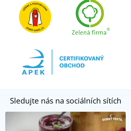
Sledujte nás na sociálních sítích