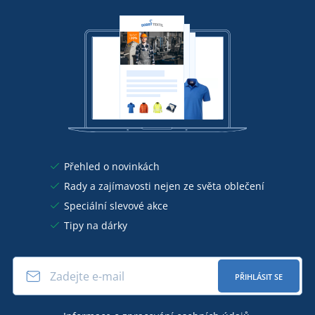
Přehled o novinkách
Rady a zajímavosti nejen ze světa oblečení
Speciální slevové akce
Tipy na dárky
PŘIHLÁSIT SE