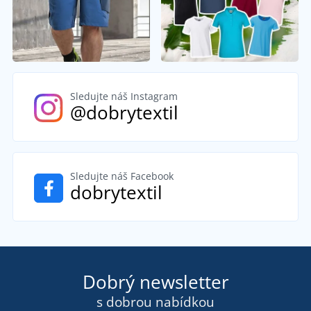
Sledujte náš Instagram
@dobrytextil
Sledujte náš Facebook
dobrytextil
Dobrý newsletter
s dobrou nabídkou