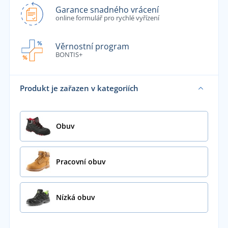
Garance snadného vrácení
online formulář pro rychlé vyřízení
Věrnostní program
BONTIS+
Produkt je zařazen v kategoriích
Obuv
Pracovní obuv
Nízká obuv