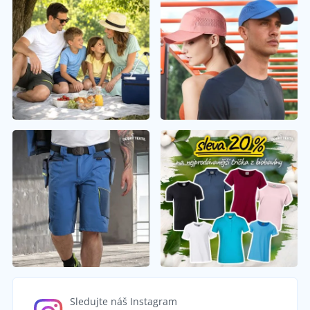
Sledujte náš Instagram