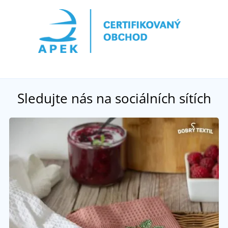
Sledujte nás na sociálních sítích