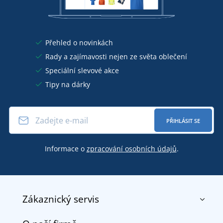
Přehled o novinkách
Rady a zajímavosti nejen ze světa oblečení
Speciální slevové akce
Tipy na dárky
PŘIHLÁSIT SE
Informace o
zpracování osobních údajů
.
Zákaznický servis