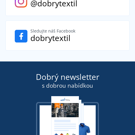
@dobrytextil
Sledujte náš Facebook
dobrytextil
Dobrý newsletter
s dobrou nabídkou