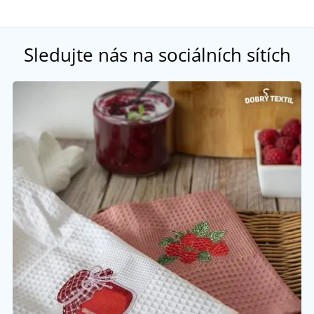
Sledujte nás na sociálních sítích