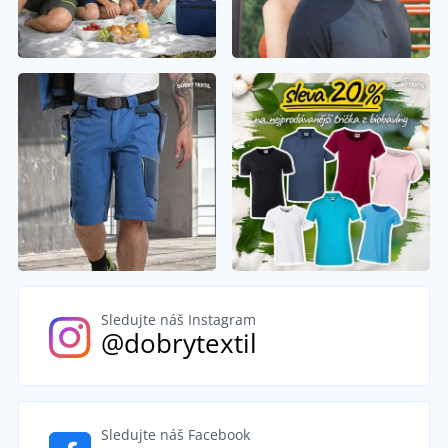
Sledujte náš Instagram
@dobrytextil
Sledujte náš Facebook