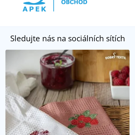
Sledujte nás na sociálních sítích