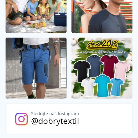
Sledujte náš Instagram
@dobrytextil