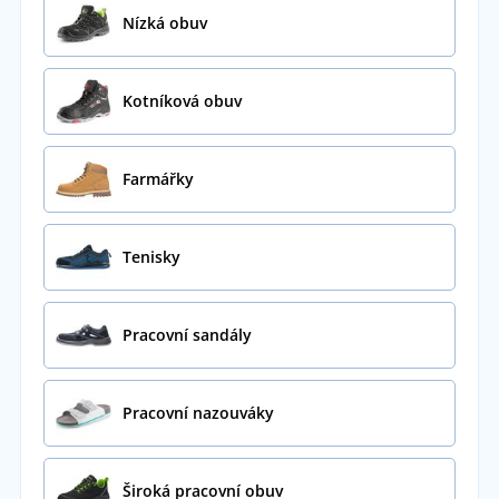
Nízká obuv
Kotníková obuv
Farmářky
Tenisky
Pracovní sandály
Pracovní nazouváky
Široká pracovní obuv