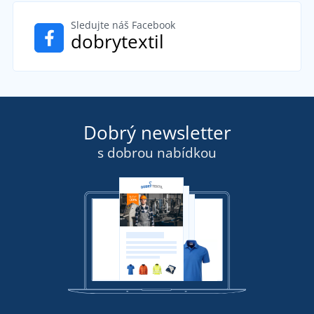
Sledujte náš Facebook
dobrytextil
Dobrý newsletter
s dobrou nabídkou