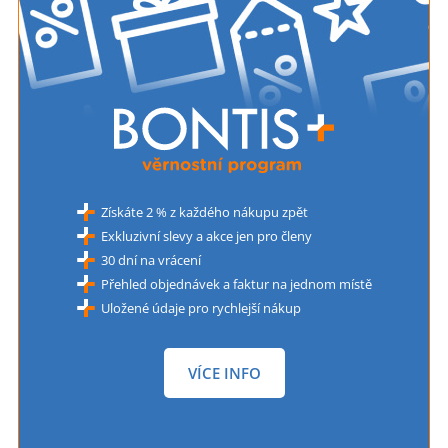
Získáte 2 % z každého nákupu zpět
Exkluzivní slevy a akce jen pro členy
30 dní na vrácení
Přehled objednávek a faktur na jednom místě
Uložené údaje pro rychlejší nákup
VÍCE INFO