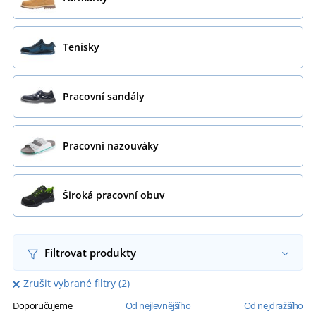
Tenisky
Pracovní sandály
Pracovní nazouváky
Široká pracovní obuv
Filtrovat produkty
Zrušit vybrané filtry (2)
Doporučujeme
Od nejlevnějšího
Od nejdražšího