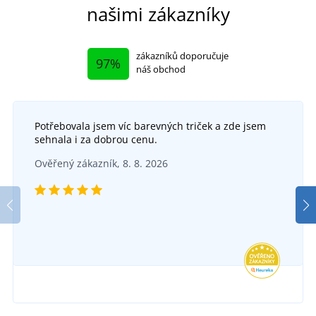
našimi zákazníky
zákazníků doporučuje
97%
náš obchod
Potřebovala jsem víc barevných triček a zde jsem
sehnala i za dobrou cenu.
Ověřený zákazník, 8. 8. 2026