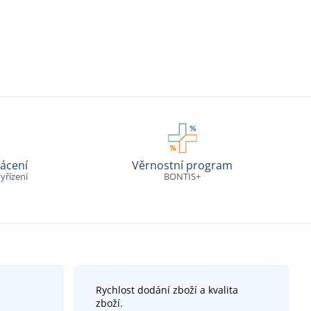
ácení
Věrnostní program
yřízení
BONTIS+
Rychlost dodání zboží a kvalita
zboží.