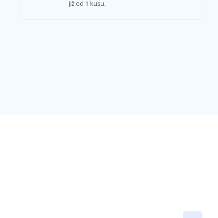
již od 1 kusu.