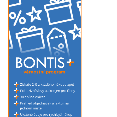
Získáte 2 % z každého nákupu zpět
Exkluzivní slevy a akce jen pro členy
30 dní na vrácení
Přehled objednávek a faktur na
jednom místě
Uložené údaje pro rychlejší nákup