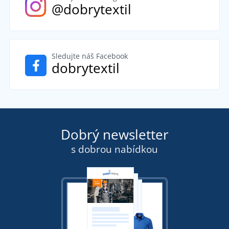
@dobrytextil
Sledujte náš Facebook
dobrytextil
Dobrý newsletter
s dobrou nabídkou