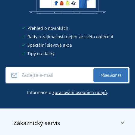
Přehled o novinkách
Rady a zajímavosti nejen ze světa oblečení
Speciální slevové akce
Tipy na dárky
PŘIHLÁSIT SE
Informace o
zpracování osobních údajů
.
Zákaznický servis