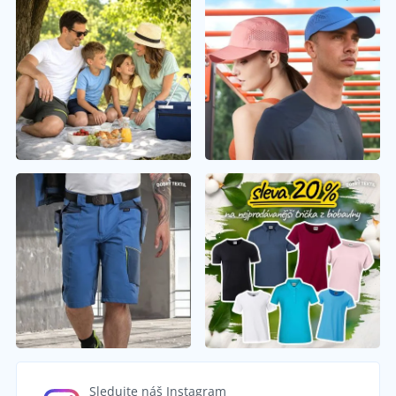
Sledujte náš Instagram