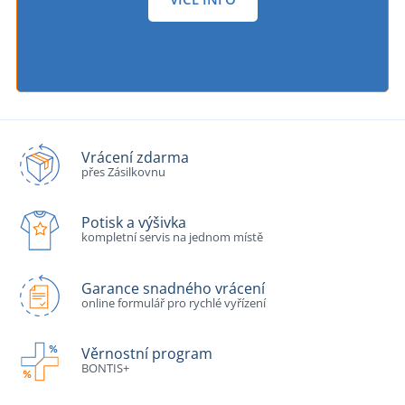
Vrácení zdarma
přes Zásilkovnu
Potisk a výšivka
kompletní servis na jednom místě
Garance snadného vrácení
online formulář pro rychlé vyřízení
Věrnostní program
BONTIS+