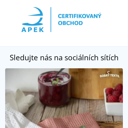
Sledujte nás na sociálních sítích