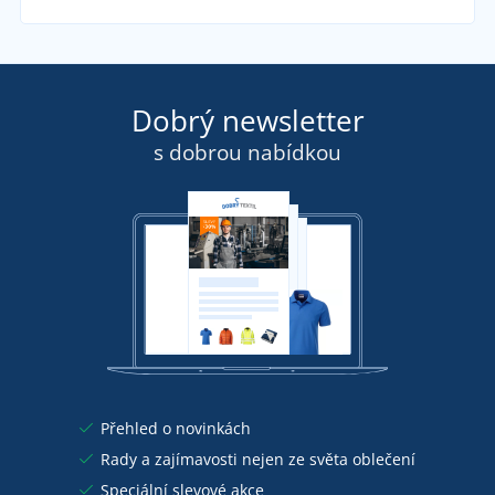
Dobrý newsletter
s dobrou nabídkou
Přehled o novinkách
Rady a zajímavosti nejen ze světa oblečení
Speciální slevové akce