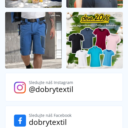
Sledujte náš Instagram
@dobrytextil
Sledujte náš Facebook
dobrytextil