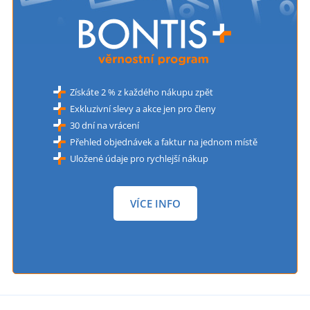
Získáte 2 % z každého nákupu zpět
Exkluzivní slevy a akce jen pro členy
30 dní na vrácení
Přehled objednávek a faktur na jednom místě
Uložené údaje pro rychlejší nákup
VÍCE INFO