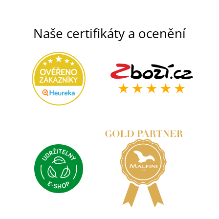
Naše certifikáty a ocenění