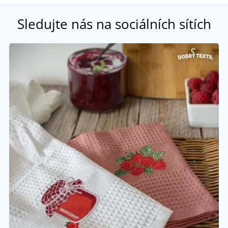
Sledujte nás na sociálních sítích