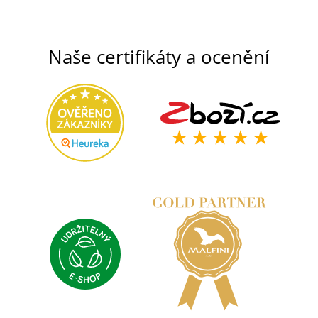
Naše certifikáty a ocenění