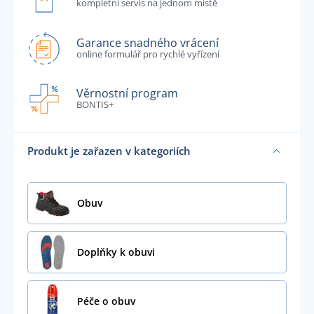
kompletní servis na jednom místě
Garance snadného vrácení
online formulář pro rychlé vyřízení
Věrnostní program
BONTIS+
Produkt je zařazen v kategoriích
Obuv
Doplňky k obuvi
Péče o obuv