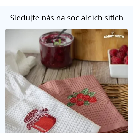
Sledujte nás na sociálních sítích