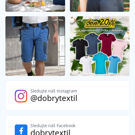
Sledujte náš Instagram
@dobrytextil
Sledujte náš Facebook
dobrytextil