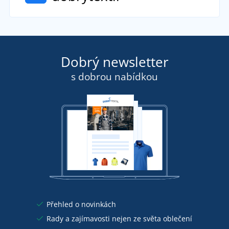
Dobrý newsletter
s dobrou nabídkou
Přehled o novinkách
Rady a zajímavosti nejen ze světa oblečení