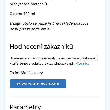
prodyšnosti materiálů.
Objem: 400 ml
Design obalu se může lišit na základě skladové
dostupnosti dodavatele.
Hodnocení zákazníků
Uvedené recenze jsou nezávislým názorem našich zákazníků,
kteří si tento produkt prokazatelně zakoupili.
Více info.
Zatím žádné názory
PŘIDAT VLASTNÍ HODNOCENÍ
Parametry