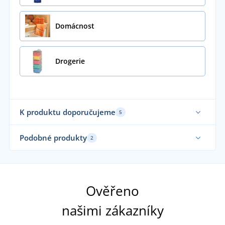
Domácnost
Drogerie
K produktu doporučujeme
5
Podobné produkty
2
Ověřeno
našimi zákazníky