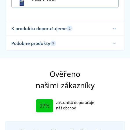
K produktu doporučujeme
2
Podobné produkty
3
Ověřeno
našimi zákazníky
zákazníků doporučuje
97%
náš obchod