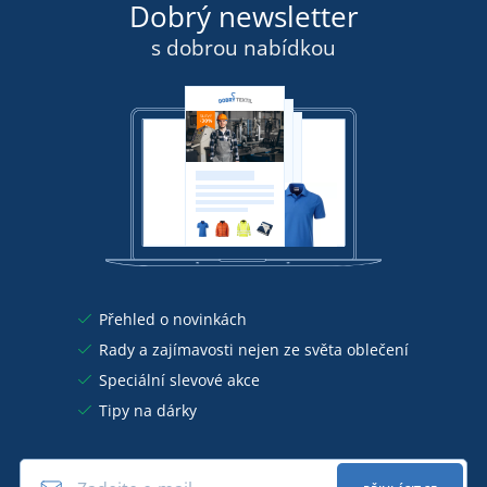
Dobrý newsletter
s dobrou nabídkou
Přehled o novinkách
Rady a zajímavosti nejen ze světa oblečení
Speciální slevové akce
Tipy na dárky