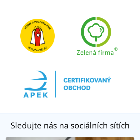
Sledujte nás na sociálních sítích