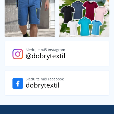
Sledujte náš Instagram
@dobrytextil
Sledujte náš Facebook
dobrytextil