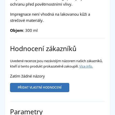
ochranu před povětrnostními vlivy.
Impregnace není vhodná na lakovanou kůži a
strečové materiály.
Objem
: 300 ml
Hodnocení zákazníků
Uvedené recenze jsou nezávislým názorem našich zákazníků,
kteří si tento produkt prokazatelně zakoupili.
Více info.
Zatím žádné názory
PŘIDAT VLASTNÍ HODNOCENÍ
Parametry