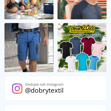
Sledujte náš Instagram
@dobrytextil