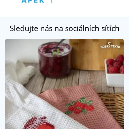
Sledujte nás na sociálních sítích