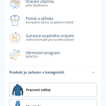
Vrácení zdarma
přes Zásilkovnu
Potisk a výšivka
kompletní servis na jednom místě
Garance snadného vrácení
online formulář pro rychlé vyřízení
Věrnostní program
BONTIS+
Produkt je zařazen v kategoriích
Pracovní oděvy