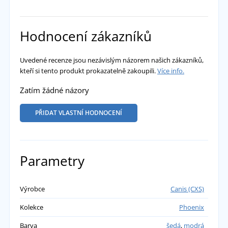
Hodnocení zákazníků
Uvedené recenze jsou nezávislým názorem našich zákazníků,
kteří si tento produkt prokazatelně zakoupili.
Více info.
Zatím žádné názory
PŘIDAT VLASTNÍ HODNOCENÍ
Parametry
Výrobce
Canis (CXS)
Kolekce
Phoenix
Barva
šedá
,
modrá