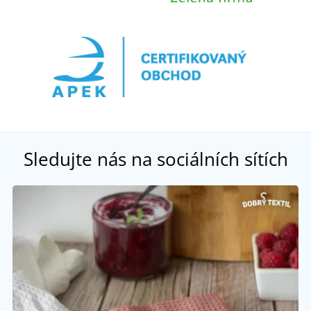
Sledujte nás na sociálních sítích