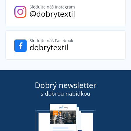
Sledujte náš Instagram
@dobrytextil
Sledujte náš Facebook
dobrytextil
Dobrý newsletter
s dobrou nabídkou