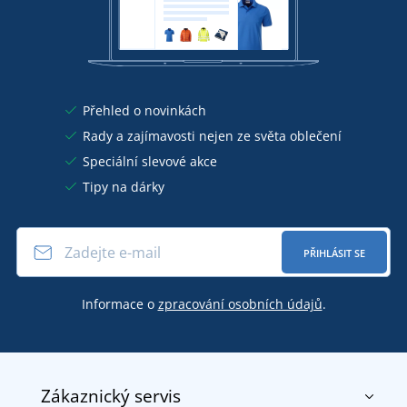
Přehled o novinkách
Rady a zajímavosti nejen ze světa oblečení
Speciální slevové akce
Tipy na dárky
PŘIHLÁSIT SE
Informace o
zpracování osobních údajů
.
Zákaznický servis