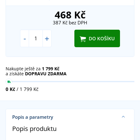
468 Kč
387 Kč
bez DPH
-
+
DO KOŠÍKU
Nakupte ještě za
1 799 Kč
a získáte
DOPRAVU ZDARMA
0 Kč
/ 1 799 Kč
Popis a parametry
Popis produktu