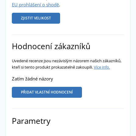
EU prohlášení o shodě
.
ZJISTIT VELIKOST
Hodnocení zákazníků
Uvedené recenze jsou nezávislým názorem našich zákazníků,
kteří si tento produkt prokazatelně zakoupili.
Více info.
Zatím žádné názory
PŘIDAT VLASTNÍ HODNOCENÍ
Parametry