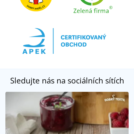
Sledujte nás na sociálních sítích