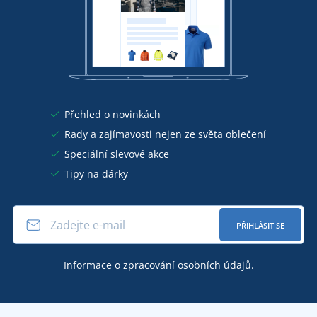
Přehled o novinkách
Rady a zajímavosti nejen ze světa oblečení
Speciální slevové akce
Tipy na dárky
PŘIHLÁSIT SE
Informace o
zpracování osobních údajů
.