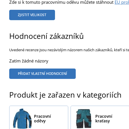
Zde si k tomuto pracovnímu oděvu můžete stáhnout
EU pro
ZJISTIT VELIKOST
Hodnocení zákazníků
Uvedené recenze jsou nezávislým názorem našich zákazníků, kteří si t
Zatím žádné názory
PŘIDAT VLASTNÍ HODNOCENÍ
Produkt je zařazen v kategoriích
Pracovní
Pracovní
oděvy
kraťasy