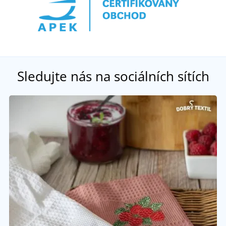
Sledujte nás na sociálních sítích