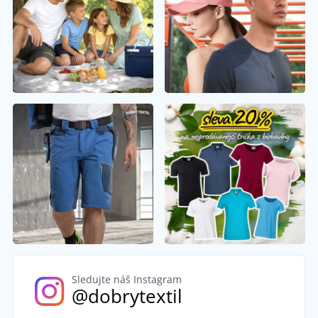
Sledujte náš Instagram
@dobrytextil