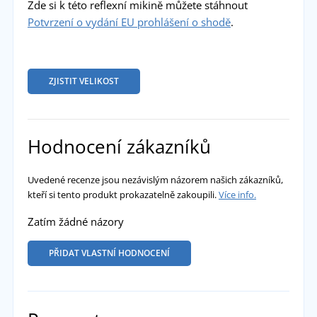
Zde si k této reflexní mikině můžete stáhnout
Potvrzení o vydání EU prohlášení o shodě
.
ZJISTIT VELIKOST
Hodnocení zákazníků
Uvedené recenze jsou nezávislým názorem našich zákazníků,
kteří si tento produkt prokazatelně zakoupili.
Více info.
Zatím žádné názory
PŘIDAT VLASTNÍ HODNOCENÍ