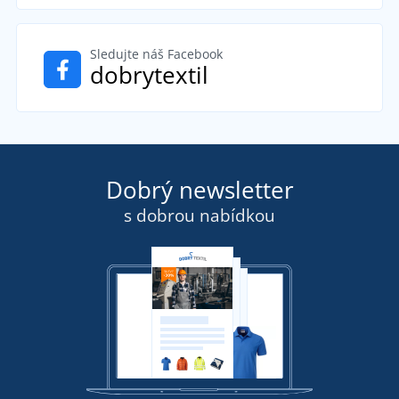
Sledujte náš Facebook
dobrytextil
Dobrý newsletter
s dobrou nabídkou