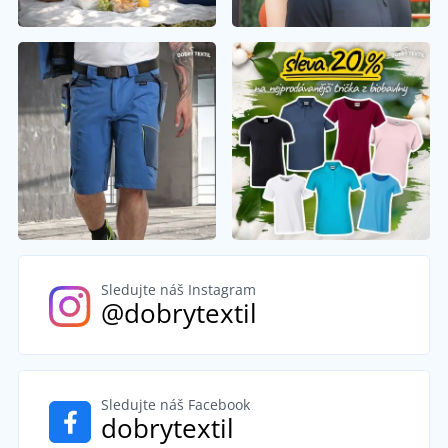
Sledujte náš Instagram
@dobrytextil
Sledujte náš Facebook
dobrytextil