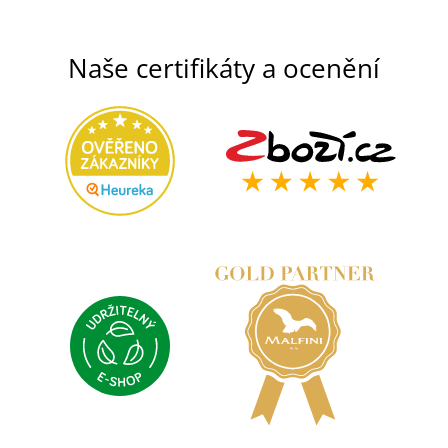
Naše certifikáty a ocenění