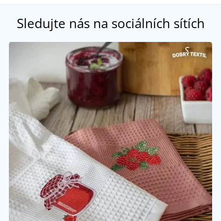
Sledujte nás na sociálních sítích