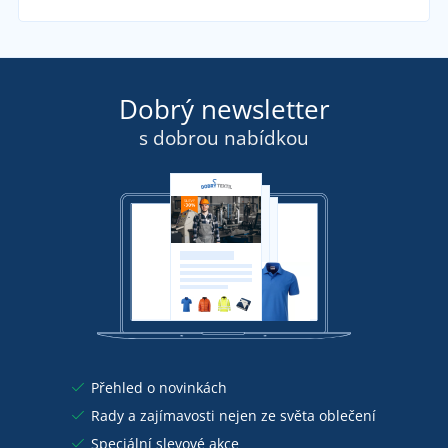
Dobrý newsletter
s dobrou nabídkou
Přehled o novinkách
Rady a zajímavosti nejen ze světa oblečení
Speciální slevové akce