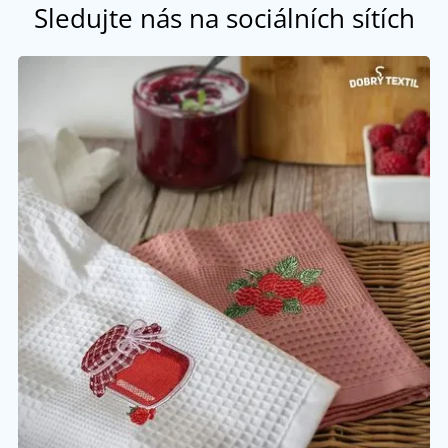
Sledujte nás na sociálních sítích