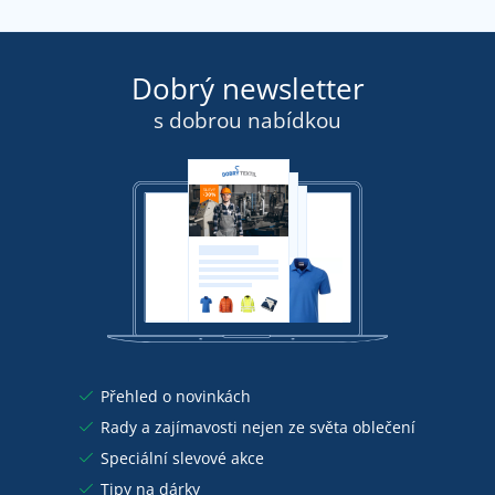
Dobrý newsletter
s dobrou nabídkou
Přehled o novinkách
Rady a zajímavosti nejen ze světa oblečení
Speciální slevové akce
Tipy na dárky