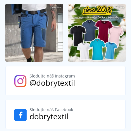
Sledujte náš Instagram
@dobrytextil
Sledujte náš Facebook
dobrytextil