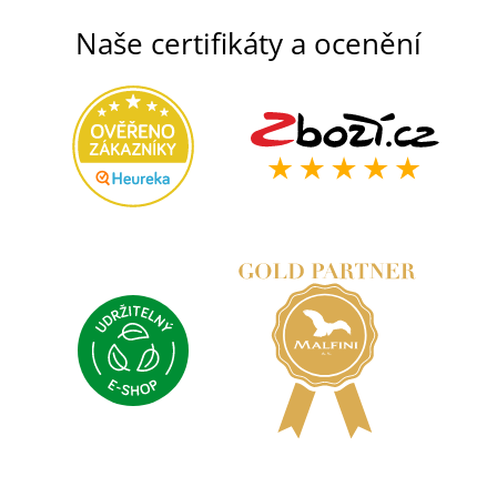
Naše certifikáty a ocenění