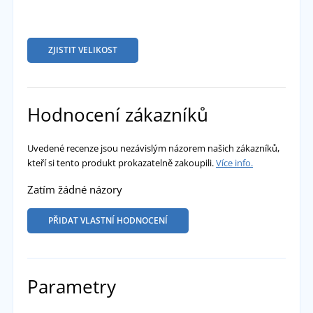
ZJISTIT VELIKOST
Hodnocení zákazníků
Uvedené recenze jsou nezávislým názorem našich zákazníků,
kteří si tento produkt prokazatelně zakoupili.
Více info.
Zatím žádné názory
PŘIDAT VLASTNÍ HODNOCENÍ
Parametry