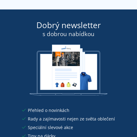
Dobrý newsletter
s dobrou nabídkou
Přehled o novinkách
Rady a zajímavosti nejen ze světa oblečení
Speciální slevové akce
Tipy na dárky