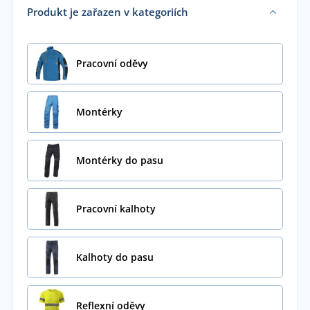
Produkt je zařazen v kategoriích
Pracovní oděvy
Montérky
Montérky do pasu
Pracovní kalhoty
Kalhoty do pasu
Reflexní oděvy