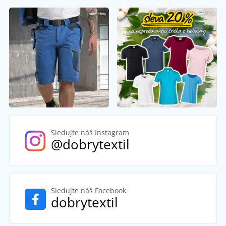
Sledujte náš Instagram
@dobrytextil
Sledujte náš Facebook
dobrytextil