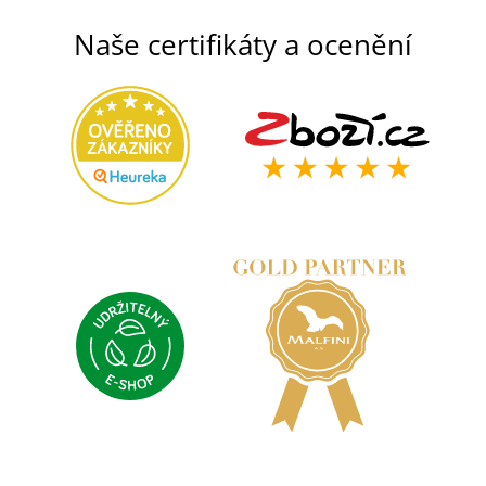
Naše certifikáty a ocenění