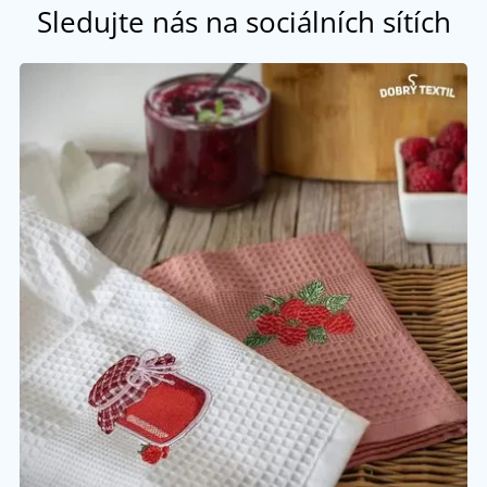
Sledujte nás na sociálních sítích