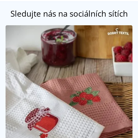
Sledujte nás na sociálních sítích