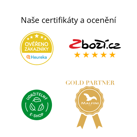
Naše certifikáty a ocenění