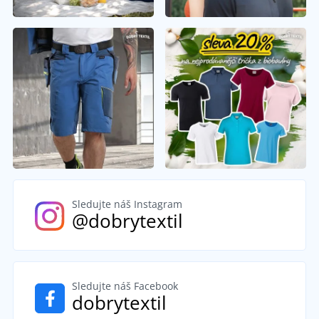
Sledujte náš Instagram
@dobrytextil
Sledujte náš Facebook
dobrytextil