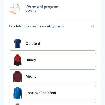
Věrnostní program
BONTIS+
Produkt je zařazen v kategoriích
Oblečení
Bundy
Mikiny
Sportovní oblečení