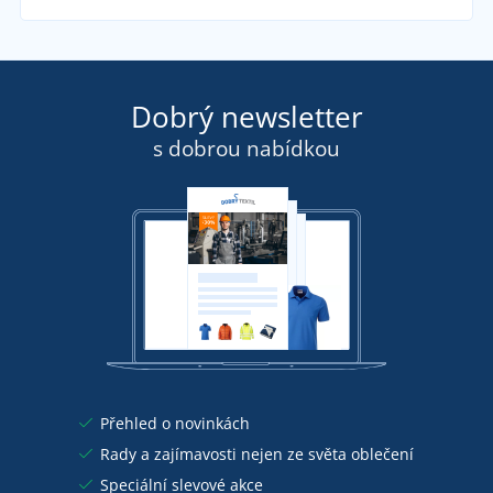
Dobrý newsletter
s dobrou nabídkou
Přehled o novinkách
Rady a zajímavosti nejen ze světa oblečení
Speciální slevové akce