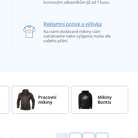
koncovým zákazníkům již od 1 kusu.
Reklamní potisk a výšivka
Na námi dodávané mikiny vám
natiskneme nebo vyšijeme motiv dle
vašeho přání.
Pracovní
Mikiny
mikiny
Bontis