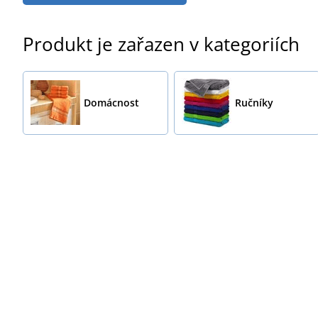
Produkt je zařazen v kategoriích
Domácnost
Ručníky