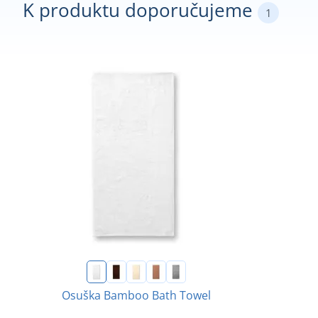
K produktu doporučujeme
1
Osuška Bamboo Bath Towel