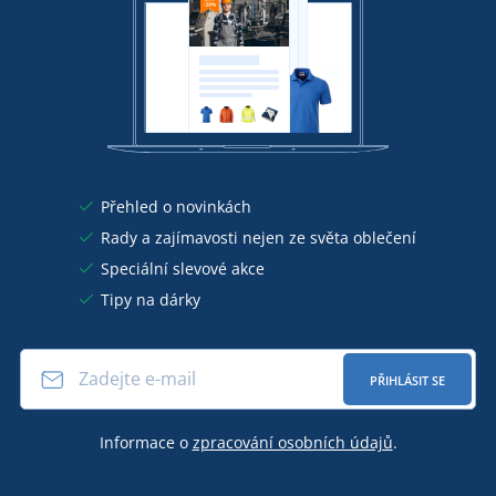
Přehled o novinkách
Rady a zajímavosti nejen ze světa oblečení
Speciální slevové akce
Tipy na dárky
PŘIHLÁSIT SE
Informace o
zpracování osobních údajů
.