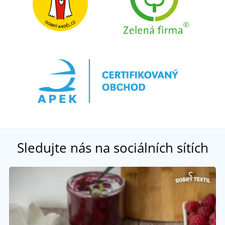
Sledujte nás na sociálních sítích