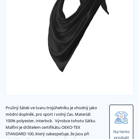
Pružný šátek ve tvaru trojúhelníku je vhodný jako
módní doplněk, pro sport i volný čas. Materiál:
100% polyester, Interlock. Výrobce tohoto šátku
Malfini je držitelem certifikátu OEKO-TEX
Na tento
STANDARD 100, který zabezpečuje, že jsou při
produkt