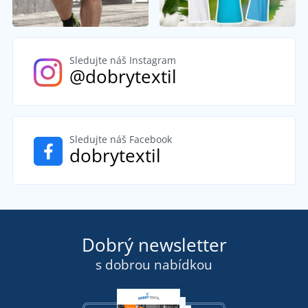
Sledujte náš Instagram
@dobrytextil
Sledujte náš Facebook
dobrytextil
Dobrý newsletter
s dobrou nabídkou