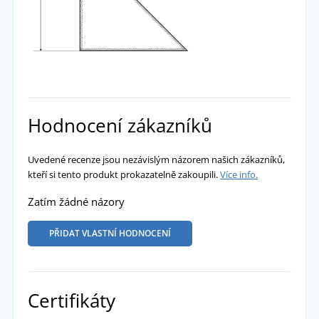
Hodnocení zákazníků
Uvedené recenze jsou nezávislým názorem našich zákazníků,
kteří si tento produkt prokazatelně zakoupili.
Více info.
Zatím žádné názory
PŘIDAT VLASTNÍ HODNOCENÍ
Certifikáty