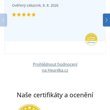
Ověřený zákazník, 8. 8. 2026
Prohlédnout hodnocení
na Heuréka.cz
Naše certifikáty a ocenění