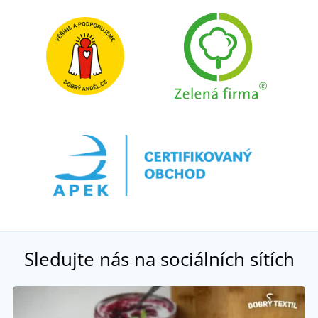
Sledujte nás na sociálních sítích