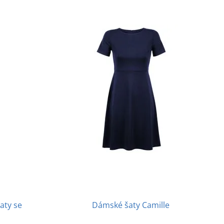
aty se
Dámské šaty Camille