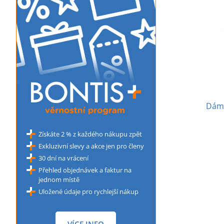
Dáms
Získáte 2 % z každého nákupu zpět
Exkluzivní slevy a akce jen pro členy
30 dní na vrácení
Přehled objednávek a faktur na
jednom místě
Uložené údaje pro rychlejší nákup