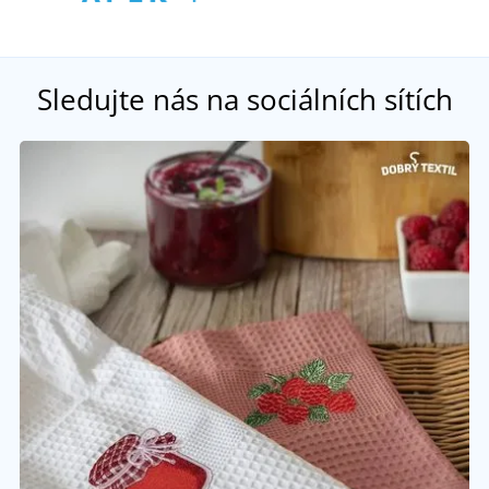
Sledujte nás na sociálních sítích