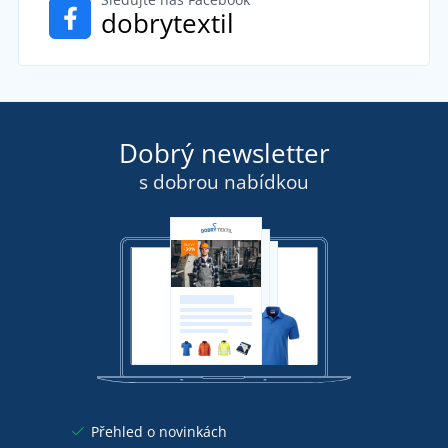
dobrytextil
Dobrý newsletter
s dobrou nabídkou
Přehled o novinkách