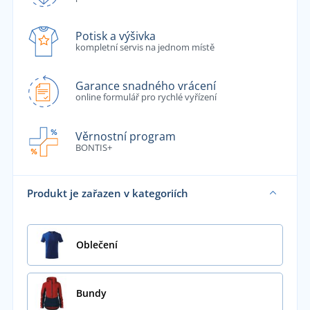
Potisk a výšivka
kompletní servis na jednom místě
Garance snadného vrácení
online formulář pro rychlé vyřízení
Věrnostní program
BONTIS+
Produkt je zařazen v kategoriích
Oblečení
Bundy