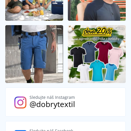
Sledujte náš Instagram
@dobrytextil
Sledujte náš Facebook