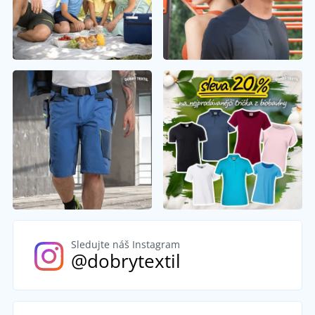
Sledujte náš Instagram
@dobrytextil