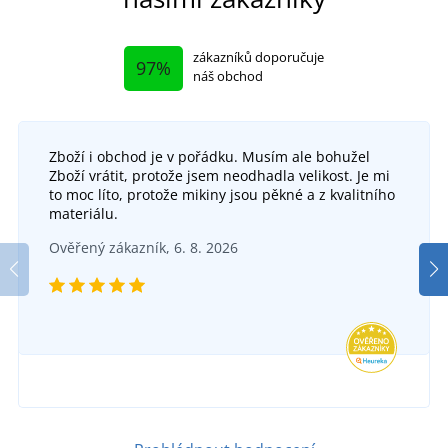
zákazníků doporučuje
97%
náš obchod
Zboží i obchod je v pořádku. Musím ale bohužel
Zboží vrátit, protože jsem neodhadla velikost. Je mi
to moc líto, protože mikiny jsou pěkné a z kvalitního
materiálu.
Ověřený zákazník, 6. 8. 2026