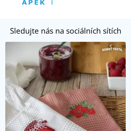
Sledujte nás na sociálních sítích