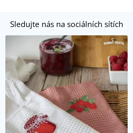
Sledujte nás na sociálních sítích