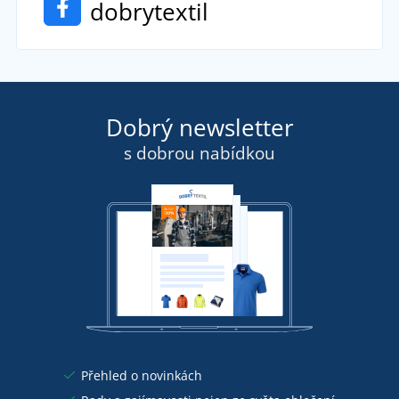
dobrytextil
Dobrý newsletter
s dobrou nabídkou
Přehled o novinkách