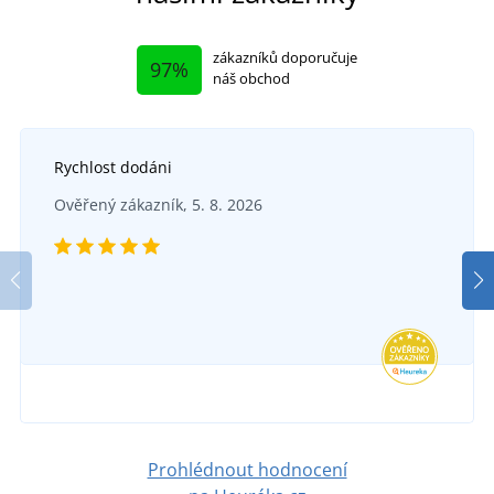
zákazníků doporučuje
97%
náš obchod
Rychlost dodáni
Ověřený zákazník, 5. 8. 2026
Prohlédnout hodnocení