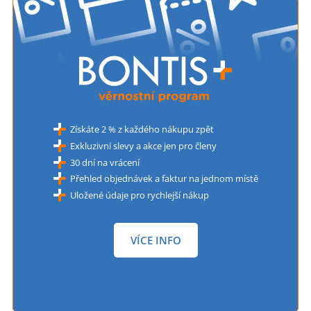
Získáte 2 % z každého nákupu zpět
Exkluzivní slevy a akce jen pro členy
30 dní na vrácení
Přehled objednávek a faktur na jednom místě
Uložené údaje pro rychlejší nákup
VÍCE INFO