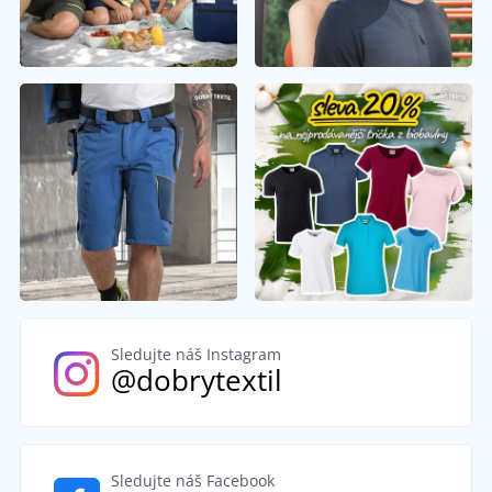
Sledujte náš Instagram
@dobrytextil
Sledujte náš Facebook