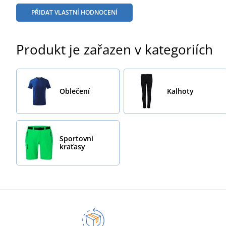
PŘIDAT VLASTNÍ HODNOCENÍ
Produkt je zařazen v kategoriích
Oblečení
Kalhoty
Sportovní
kraťasy