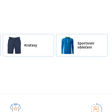
Sportovní
Kraťasy
oblečení