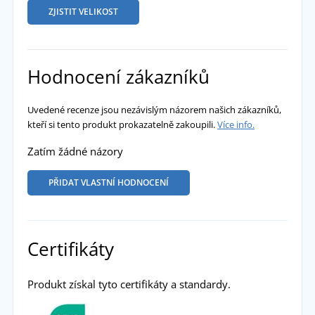
ZJISTIT VELIKOST
Hodnocení zákazníků
Uvedené recenze jsou nezávislým názorem našich zákazníků,
kteří si tento produkt prokazatelně zakoupili.
Více info.
Zatím žádné názory
PŘIDAT VLASTNÍ HODNOCENÍ
Certifikáty
Produkt získal tyto certifikáty a standardy.