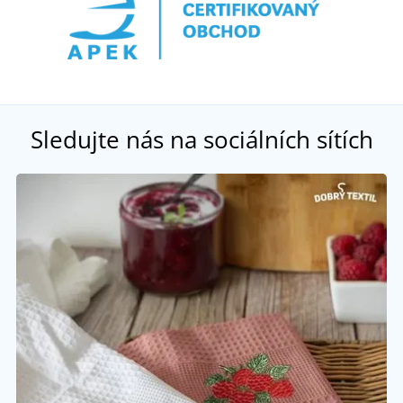
Sledujte nás na sociálních sítích