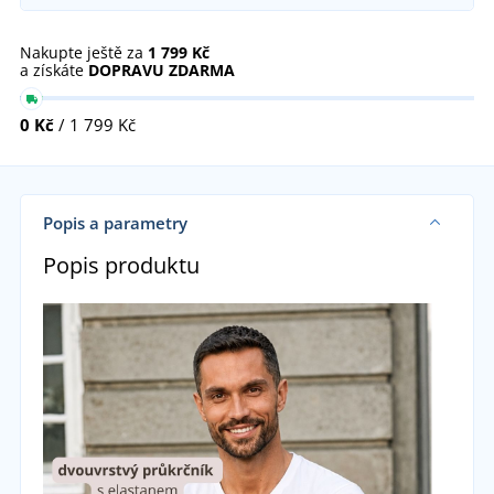
Nakupte ještě za
1 799 Kč
a získáte
DOPRAVU ZDARMA
0 Kč
/ 1 799 Kč
Popis a parametry
Popis produktu