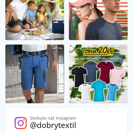
Sledujte náš Instagram
@dobrytextil