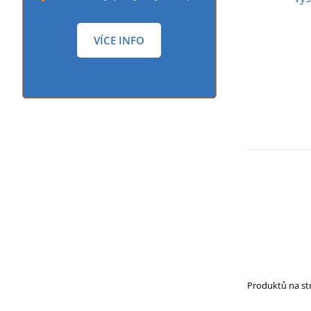
VÍCE INFO
Produktů na s