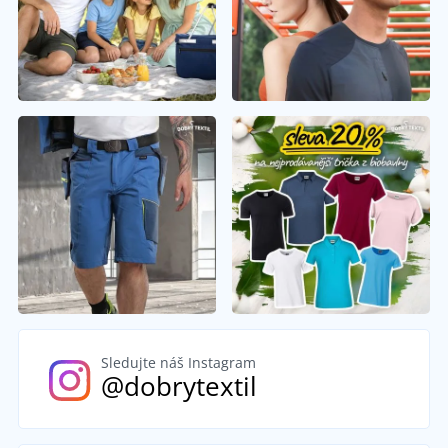
Sledujte náš Instagram
@dobrytextil