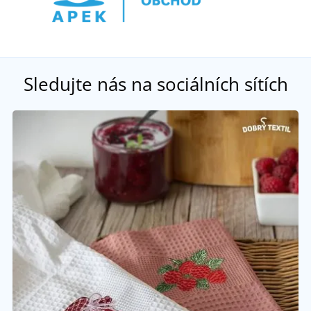
Sledujte nás na sociálních sítích