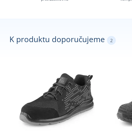
K produktu doporučujeme
2