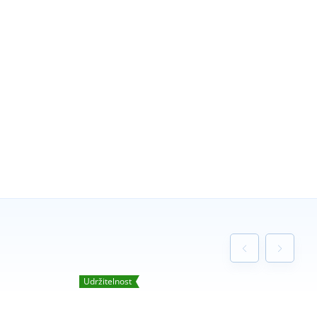
Udržitelnost