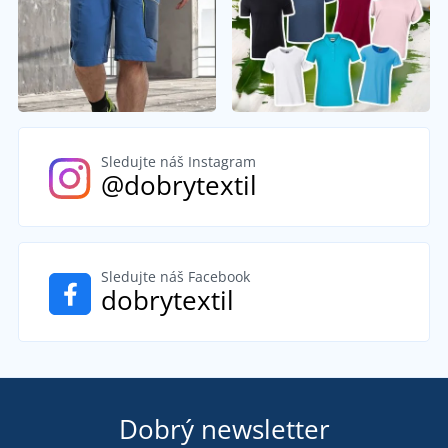
Sledujte náš Instagram
@dobrytextil
Sledujte náš Facebook
dobrytextil
Dobrý newsletter