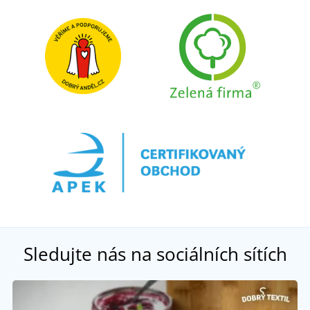
Sledujte nás na sociálních sítích