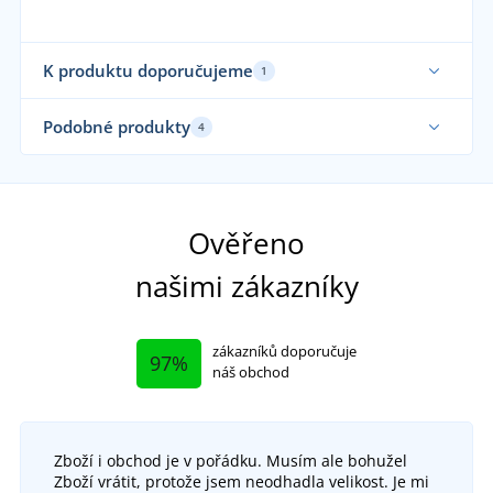
K produktu doporučujeme
1
Podobné produkty
4
Udržitelnost
Ověřeno
našimi zákazníky
zákazníků doporučuje
97%
náš obchod
Zboží i obchod je v pořádku. Musím ale bohužel
Zboží vrátit, protože jsem neodhadla velikost. Je mi