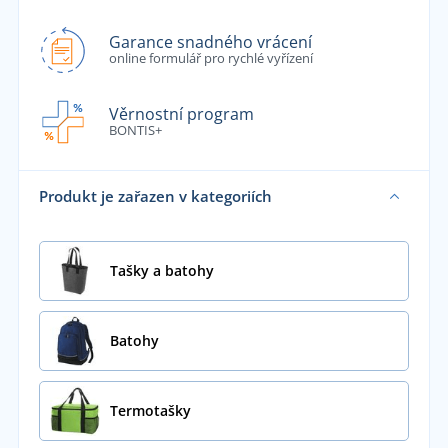
Garance snadného vrácení
online formulář pro rychlé vyřízení
Věrnostní program
BONTIS+
Produkt je zařazen v kategoriích
Tašky a batohy
Batohy
Termotašky